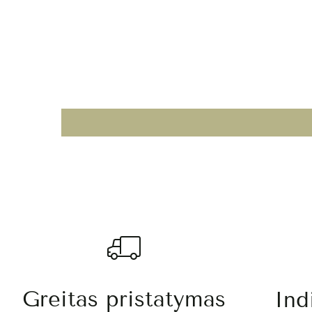
Greitas pristatymas
Ind