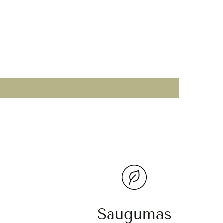
Saugumas