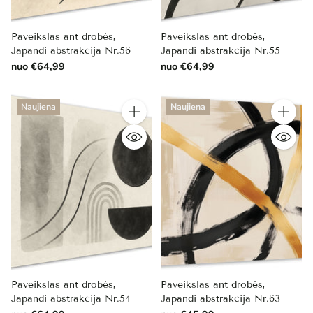
Paveikslas ant drobės,
Paveikslas ant drobės,
Japandi abstrakcija Nr.56
Japandi abstrakcija Nr.55
nuo €64,99
nuo €64,99
Naujiena
Naujiena
Kiekis
Kiekis
Paveikslas ant drobės,
Paveikslas ant drobės,
Japandi abstrakcija Nr.54
Japandi abstrakcija Nr.63