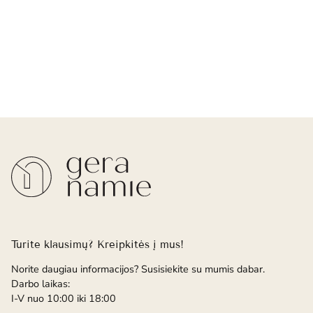
Turite klausimų? Kreipkitės į mus!
Norite daugiau informacijos? Susisiekite su mumis dabar.
Darbo laikas:
I-V nuo 10:00 iki 18:00