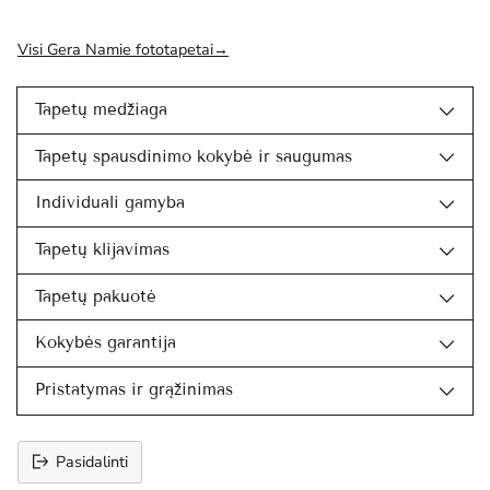
Visi Gera Namie fototapetai→
Tapetų medžiaga
Tapetų spausdinimo kokybė ir saugumas
Individuali gamyba
Tapetų klijavimas
Tapetų pakuotė
Kokybės garantija
Pristatymas ir grąžinimas
Pasidalinti