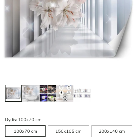
Dydis:
100x70 cm
100x70 cm
150x105 cm
200x140 cm