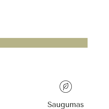
Saugumas