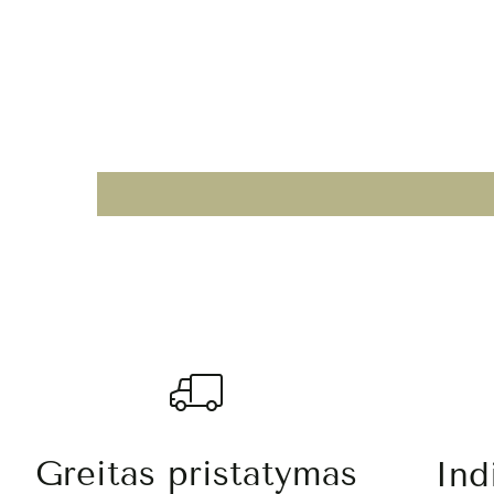
Greitas pristatymas
Ind