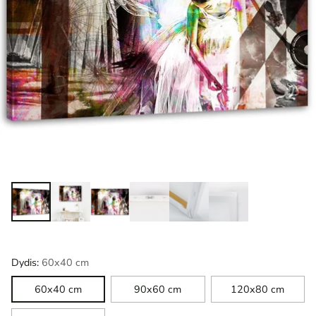
Dydis:
60x40 cm
60x40 cm
90x60 cm
120x80 cm