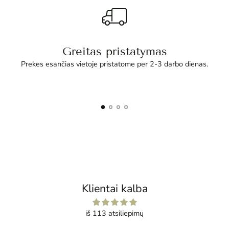
Greitas pristatymas
Prekes esančias vietoje pristatome per 2-3 darbo dienas.
Klientai kalba
iš 113 atsiliepimų