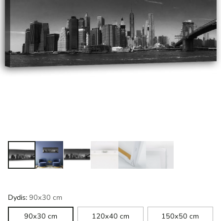
Dydis:
90x30 cm
90x30 cm
120x40 cm
150x50 cm