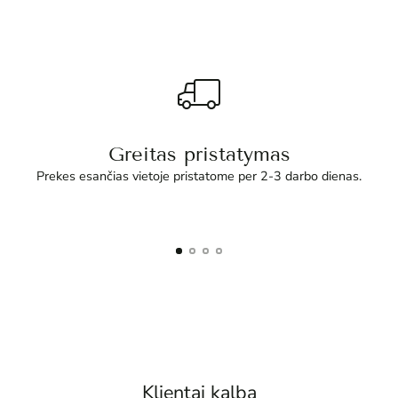
Greitas pristatymas
Prekes esančias vietoje pristatome per 2-3 darbo dienas.
Klientai kalba