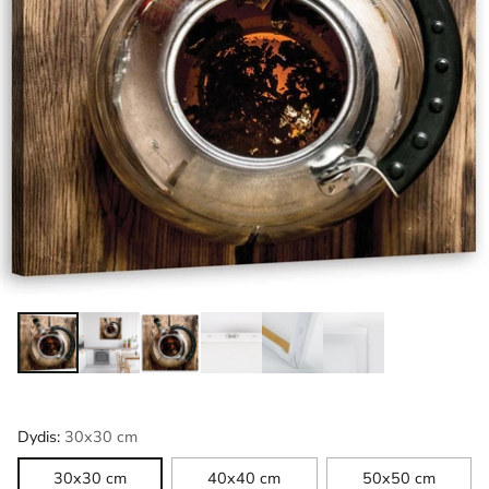
Dydis:
30x30 cm
30x30 cm
40x40 cm
50x50 cm