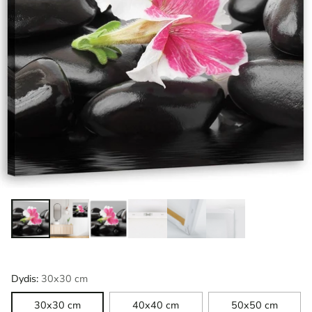
Dydis:
30x30 cm
30x30 cm
40x40 cm
50x50 cm