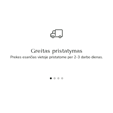
Greitas pristatymas
Prekes esančias vietoje pristatome per 2-3 darbo dienas.