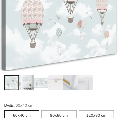
Dydis:
60x40 cm
60x40 cm
90x60 cm
120x80 cm