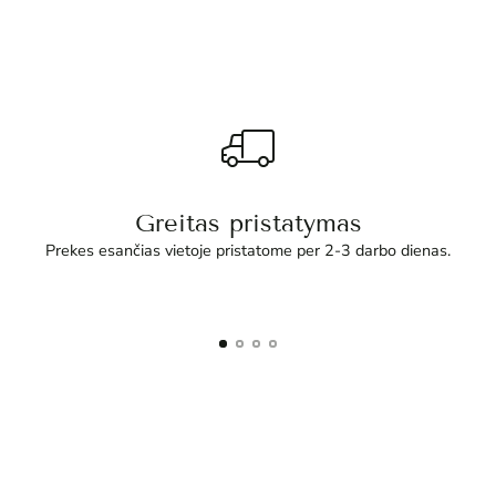
Greitas pristatymas
Prekes esančias vietoje pristatome per 2-3 darbo dienas.