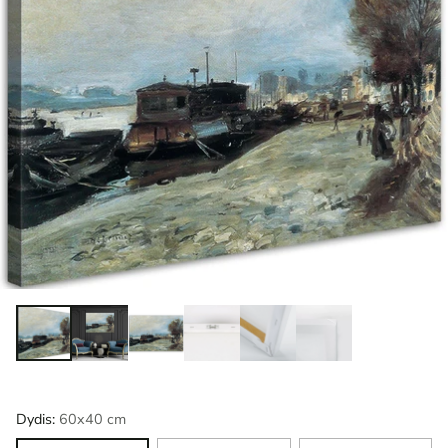
Dydis:
60x40 cm