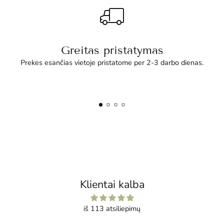
Greitas pristatymas
Prekes esančias vietoje pristatome per 2-3 darbo dienas.
Klientai kalba
iš 113 atsiliepimų