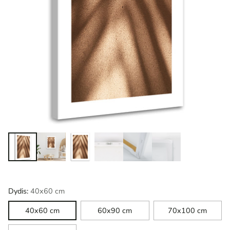
Dydis:
40x60 cm
40x60 cm
60x90 cm
70x100 cm