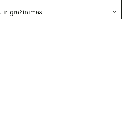
 ir grąžinimas