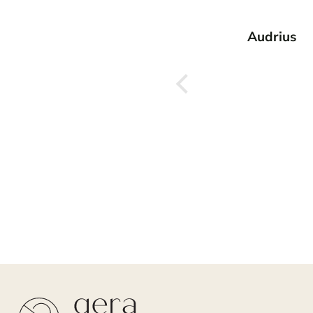
Audrius