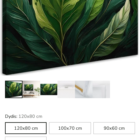
Dydis:
120x80 cm
120x80 cm
100x70 cm
90x60 cm