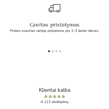
Greitas pristatymas
Prekes esančias vietoje pristatome per 2-3 darbo dienas.
Klientai kalba
iš 113 atsiliepimų