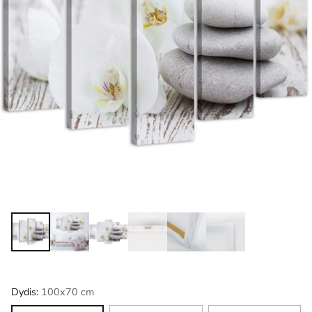
Dydis:
100x70 cm