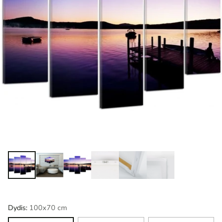
Dydis:
100x70 cm