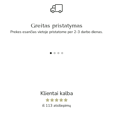
Greitas pristatymas
Prekes esančias vietoje pristatome per 2-3 darbo dienas.
Klientai kalba
iš 113 atsiliepimų