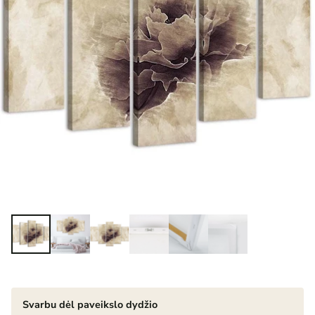
Svarbu dėl paveikslo dydžio