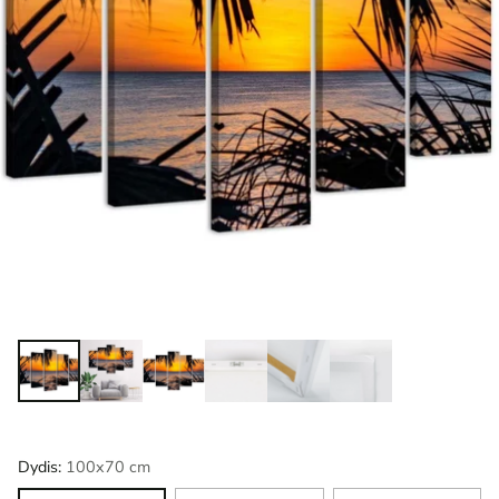
Dydis:
100x70 cm