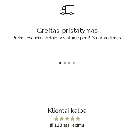
Greitas pristatymas
Prekes esančias vietoje pristatome per 2-3 darbo dienas.
Klientai kalba
iš 113 atsiliepimų