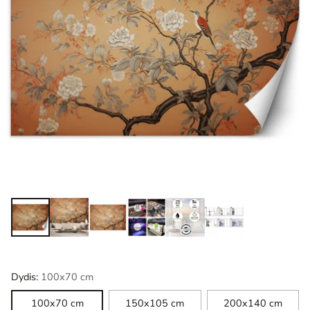
Dydis:
100x70 cm
100x70 cm
150x105 cm
200x140 cm