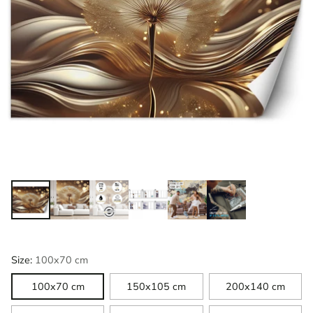
Size:
100x70 cm
100x70 cm
150x105 cm
200x140 cm