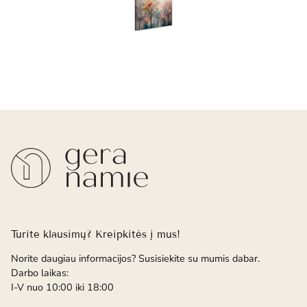
Turite klausimų? Kreipkitės į mus!
Norite daugiau informacijos? Susisiekite su mumis dabar.
Darbo laikas:
I-V nuo 10:00 iki 18:00