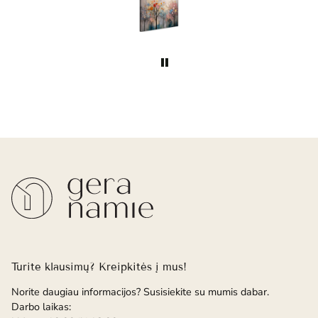
Turite klausimų? Kreipkitės į mus!
Norite daugiau informacijos? Susisiekite su mumis dabar.
Darbo laikas: