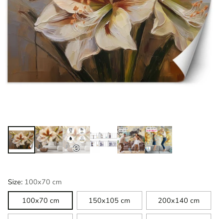
Size:
100x70 cm
100x70 cm
150x105 cm
200x140 cm