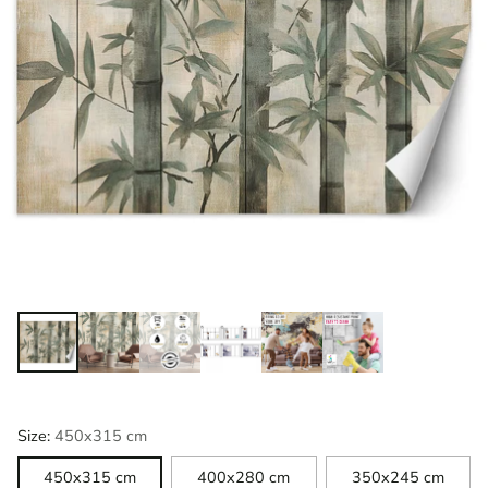
Size:
450x315 cm
450x315 cm
400x280 cm
350x245 cm