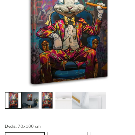
Dydis:
70x100 cm